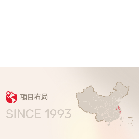
项目布局
SINCE 1993