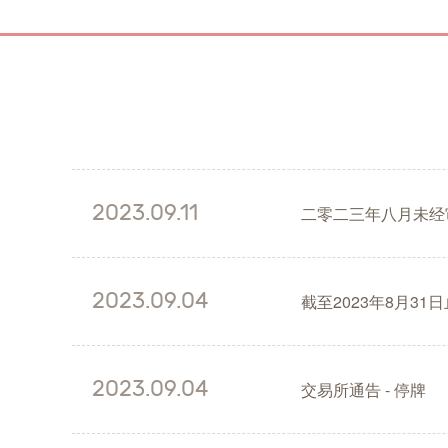
2023.09.11
二零二三年八月未经
2023.09.04
截至2023年8月3
2023.09.04
交易所通告 - 停牌