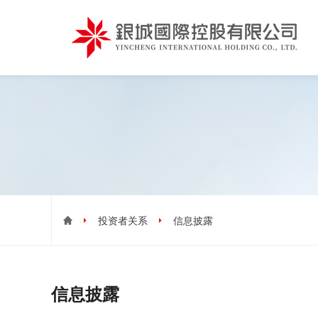
投资者关系
信息披露
信息披露