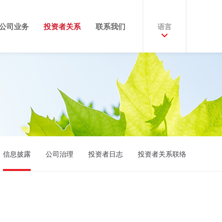
公司业务
投资者关系
联系我们
语言
信息披露
公司治理
投资者日志
投资者关系联络