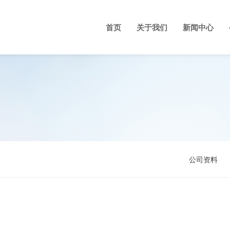
首页
关于我们
新闻中心
公司资料